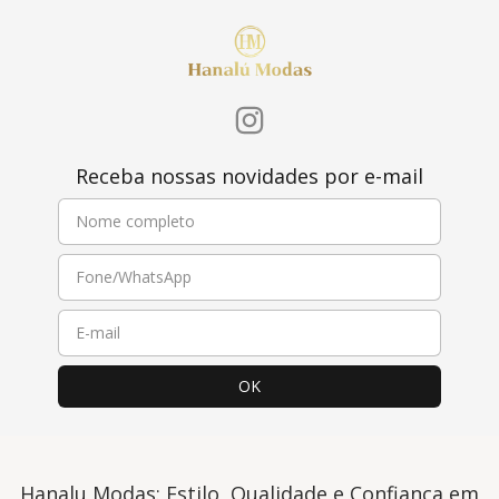
Receba nossas novidades por e-mail
Hanalu Modas: Estilo, Qualidade e Confiança em