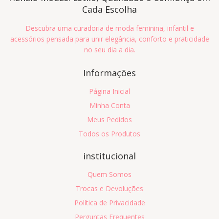
Cada Escolha
Descubra uma curadoria de moda feminina, infantil e
acessórios pensada para unir elegância, conforto e praticidade
no seu dia a dia.
Informações
Página Inicial
Minha Conta
Meus Pedidos
Todos os Produtos
institucional
Quem Somos
Trocas e Devoluções
Política de Privacidade
Perguntas Frequentes