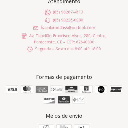
Atendimento
(85) 99287-4613
(85) 99226-0880
hanalumodass@outlook.com
Av. Tabelião Francisco Alves, 280, Centro,
Pentecoste, CE – CEP: 62640000
Segunda a Sexta das 8:00 até 18:00
Formas de pagamento
Meios de envio