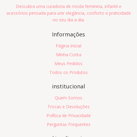
Descubra uma curadoria de moda feminina, infantil e
acessórios pensada para unir elegância, conforto e praticidade
no seu dia a dia.
Informações
Página Inicial
Minha Conta
Meus Pedidos
Todos os Produtos
institucional
Quem Somos
Trocas e Devoluções
Política de Privacidade
Perguntas Frequentes