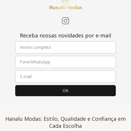
Receba nossas novidades por e-mail
Hanalu Modas: Estilo, Qualidade e Confiança em
Cada Escolha