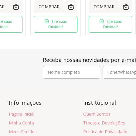
AR
COMPRAR
COMPRAR
re suas
Tire suas
Tire suas
idas!
Dúvidas!
Dúvidas!
Receba nossas novidades por e-mai
Informações
institucional
Página Inicial
Quem Somos
Minha Conta
Trocas e Devoluções
Meus Pedidos
Política de Privacidade