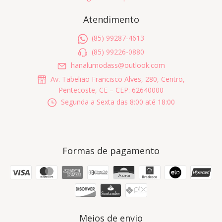
Atendimento
(85) 99287-4613
(85) 99226-0880
hanalumodass@outlook.com
Av. Tabelião Francisco Alves, 280, Centro,
Pentecoste, CE – CEP: 62640000
Segunda a Sexta das 8:00 até 18:00
Formas de pagamento
Meios de envio