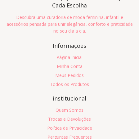
Cada Escolha
Descubra uma curadoria de moda feminina, infantil e
acessórios pensada para unir elegância, conforto e praticidade
no seu dia a dia.
Informações
Página Inicial
Minha Conta
Meus Pedidos
Todos os Produtos
institucional
Quem Somos
Trocas e Devoluções
Política de Privacidade
Perguntas Frequentes