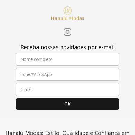
Receba nossas novidades por e-mail
Hanalu Modas: Estilo, Qualidade e Confiança em