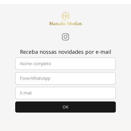
Receba nossas novidades por e-mail