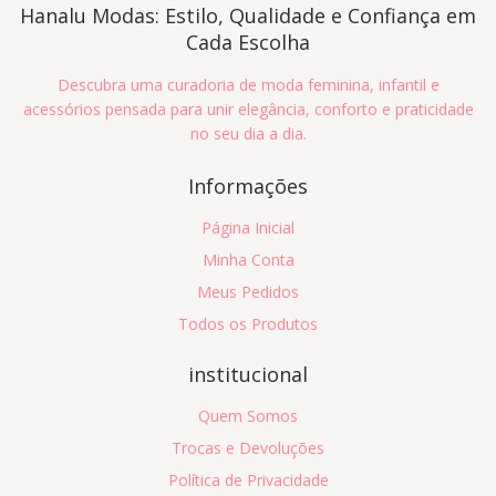
Hanalu Modas: Estilo, Qualidade e Confiança em
Cada Escolha
Descubra uma curadoria de moda feminina, infantil e
acessórios pensada para unir elegância, conforto e praticidade
no seu dia a dia.
Informações
Página Inicial
Minha Conta
Meus Pedidos
Todos os Produtos
institucional
Quem Somos
Trocas e Devoluções
Política de Privacidade