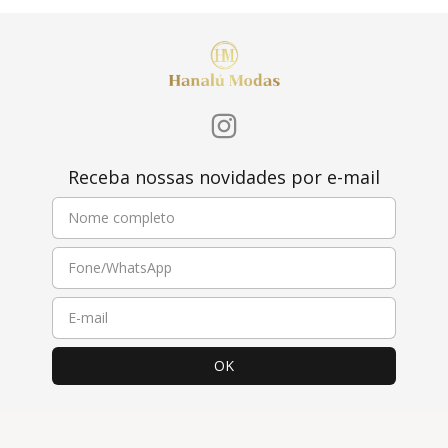
Receba nossas novidades por e-mail