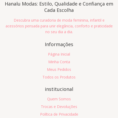
Hanalu Modas: Estilo, Qualidade e Confiança em
Cada Escolha
Descubra uma curadoria de moda feminina, infantil e
acessórios pensada para unir elegância, conforto e praticidade
no seu dia a dia.
Informações
Página Inicial
Minha Conta
Meus Pedidos
Todos os Produtos
institucional
Quem Somos
Trocas e Devoluções
Política de Privacidade