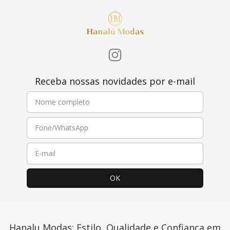
Receba nossas novidades por e-mail
Hanalu Modas: Estilo, Qualidade e Confiança em