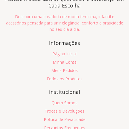
Cada Escolha
Descubra uma curadoria de moda feminina, infantil e
acessórios pensada para unir elegância, conforto e praticidade
no seu dia a dia.
Informações
Página Inicial
Minha Conta
Meus Pedidos
Todos os Produtos
institucional
Quem Somos
Trocas e Devoluções
Política de Privacidade
Perguntas Frequentes