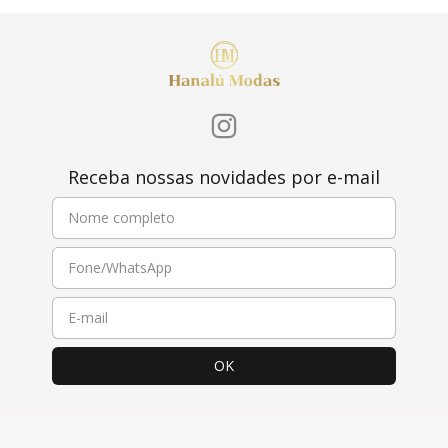
Receba nossas novidades por e-mail