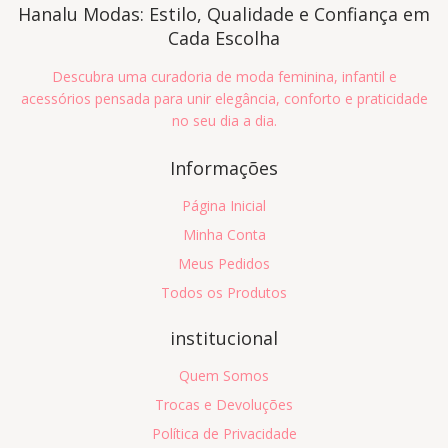
Hanalu Modas: Estilo, Qualidade e Confiança em
Cada Escolha
Descubra uma curadoria de moda feminina, infantil e
acessórios pensada para unir elegância, conforto e praticidade
no seu dia a dia.
Informações
Página Inicial
Minha Conta
Meus Pedidos
Todos os Produtos
institucional
Quem Somos
Trocas e Devoluções
Política de Privacidade