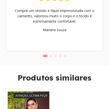
Comprei um vestido e fiquei impressionada com o
caimento, valorizou muito o corpo e o tecido é
extremamente confortável.
Mariana Souza
Produtos similares
ATENÇÃO, ÚLTIMA PEÇA!