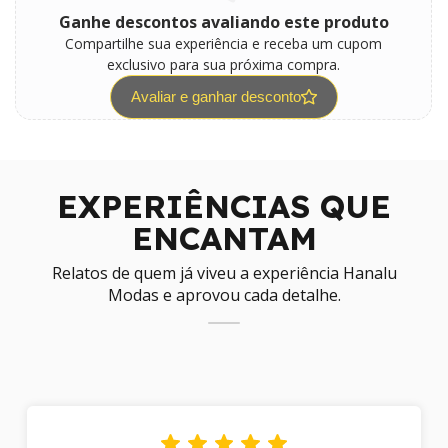
Ganhe descontos avaliando este produto
Compartilhe sua experiência e receba um cupom
exclusivo para sua próxima compra.
Avaliar e ganhar desconto
EXPERIÊNCIAS QUE
ENCANTAM
Relatos de quem já viveu a experiência Hanalu
Modas e aprovou cada detalhe.