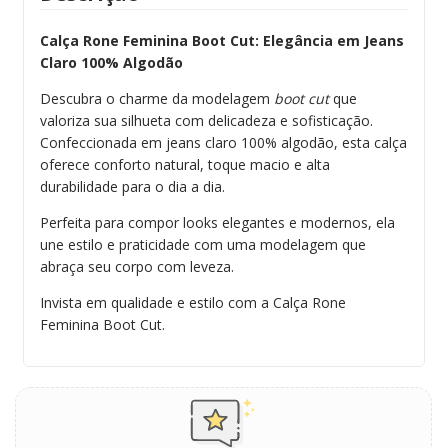
Calça Rone Feminina Boot Cut: Elegância em Jeans
Claro 100% Algodão
Descubra o charme da modelagem
boot cut
que
valoriza sua silhueta com delicadeza e sofisticação.
Confeccionada em jeans claro 100% algodão, esta calça
oferece conforto natural, toque macio e alta
durabilidade para o dia a dia.
Perfeita para compor looks elegantes e modernos, ela
une estilo e praticidade com uma modelagem que
abraça seu corpo com leveza.
Invista em qualidade e estilo com a Calça Rone
Feminina Boot Cut.