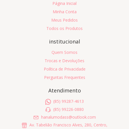
Página Inicial
Minha Conta
Meus Pedidos
Todos os Produtos
institucional
Quem Somos
Trocas e Devoluções
Política de Privacidade
Perguntas Frequentes
Atendimento
(85) 99287-4613
(85) 99226-0880
hanalumodass@outlook.com
Av. Tabelião Francisco Alves, 280, Centro,