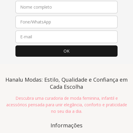
Hanalu Modas: Estilo, Qualidade e Confiança em
Cada Escolha
Descubra uma curadoria de moda feminina, infantil e
acessórios pensada para unir elegância, conforto e praticidade
no seu dia a dia.
Informações