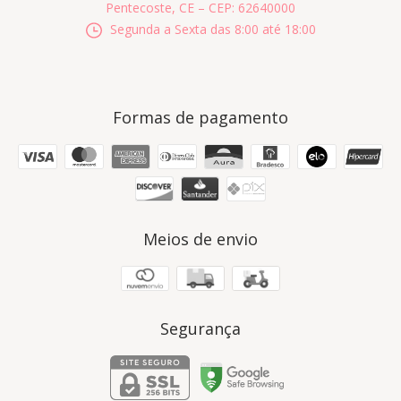
Pentecoste, CE – CEP: 62640000
Segunda a Sexta das 8:00 até 18:00
Formas de pagamento
Meios de envio
Segurança