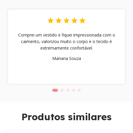
Comprei um vestido e fiquei impressionada com o
caimento, valorizou muito o corpo e o tecido é
extremamente confortável.
Mariana Souza
Produtos similares