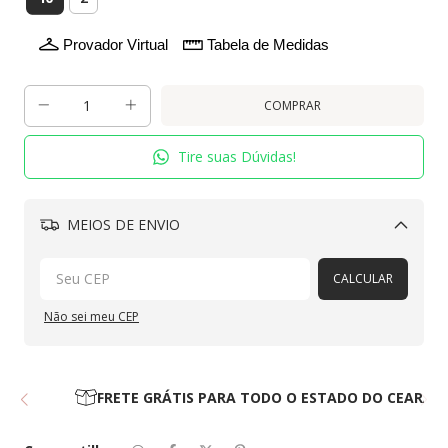
Provador Virtual
Tabela de Medidas
Tire suas Dúvidas!
MEIOS DE ENVIO
Alterar CEP
CALCULAR
Não sei meu CEP
FRETE GRÁTIS PARA TODO O ESTADO DO CEARÁ