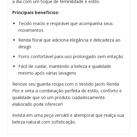
a dia com um toque de feminilidade e estilo.
Principais benefícios:
Tecido macio e respirável que acompanha seus
movimentos
Renda floral que adiciona elegância e delicadeza ao
design
Forro confortável para uso prolongado sem irritação
Fácil de cuidar, mantendo a beleza e qualidade
mesmo após várias lavagens
Renove seu guarda-roupa com o Vestido Jacris Renda
Flor e sinta a combinação perfeita de estilo, conforto e
qualidade que só um produto cuidadosamente
elaborado pode oferecer!
Invista em uma peça versátil e atemporal que realça sua
beleza natural com sofisticação.