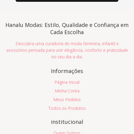
Hanalu Modas: Estilo, Qualidade e Confiança em
Cada Escolha
Descubra uma curadoria de moda feminina, infantil e
acessórios pensada para unir elegância, conforto e praticidade
no seu dia a dia.
Informações
Página Inicial
Minha Conta
Meus Pedidos
Todos os Produtos
institucional
Quem Somos