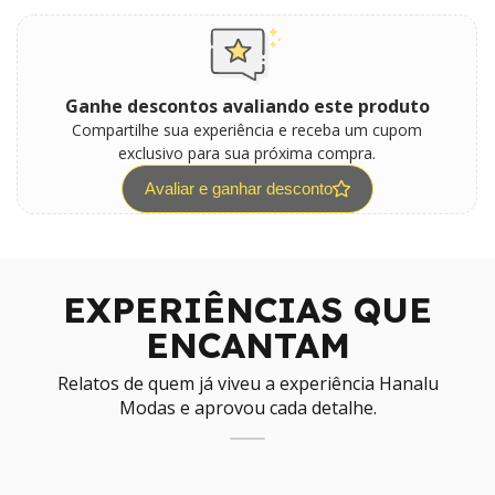
Ganhe descontos avaliando este produto
Compartilhe sua experiência e receba um cupom
exclusivo para sua próxima compra.
Avaliar e ganhar desconto
EXPERIÊNCIAS QUE
ENCANTAM
Relatos de quem já viveu a experiência Hanalu
Modas e aprovou cada detalhe.