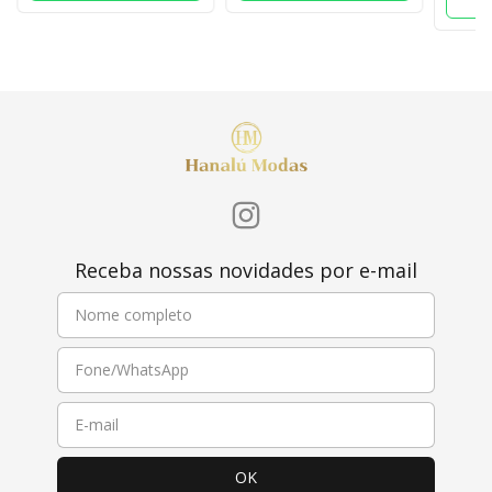
Receba nossas novidades por e-mail