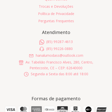
Trocas e Devoluções
Política de Privacidade
Perguntas Frequentes
Atendimento
(85) 99287-4613
(85) 99226-0880
hanalumodass@outlook.com
Av. Tabelião Francisco Alves, 280, Centro,
Pentecoste, CE – CEP: 62640000
Segunda a Sexta das 8:00 até 18:00
Formas de pagamento